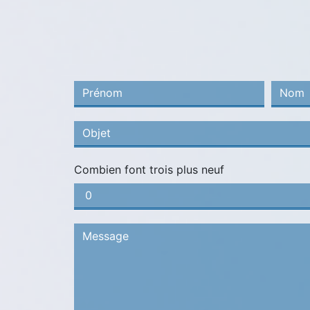
Combien font trois plus neuf