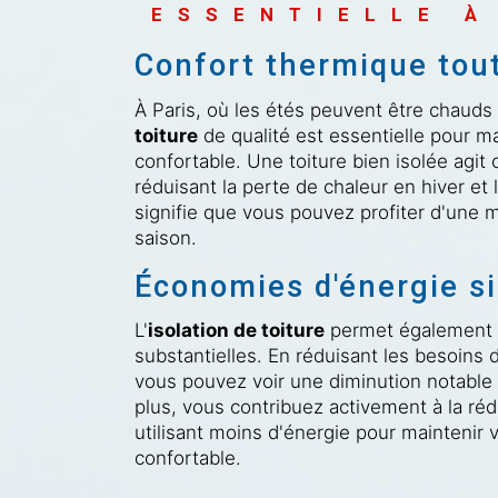
ESSENTIELLE À
Confort thermique tout
À Paris, où les étés peuvent être chauds 
toiture
de qualité est essentielle pour m
confortable. Une toiture bien isolée agi
réduisant la perte de chaleur en hiver et 
signifie que vous pouvez profiter d'une m
saison.
Économies d'énergie si
L'
isolation de toiture
permet également d
substantielles. En réduisant les besoins 
vous pouvez voir une diminution notable 
plus, vous contribuez activement à la ré
utilisant moins d'énergie pour maintenir
confortable.