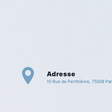
Adresse
10 Rue de Penthièvre, 75008 Par