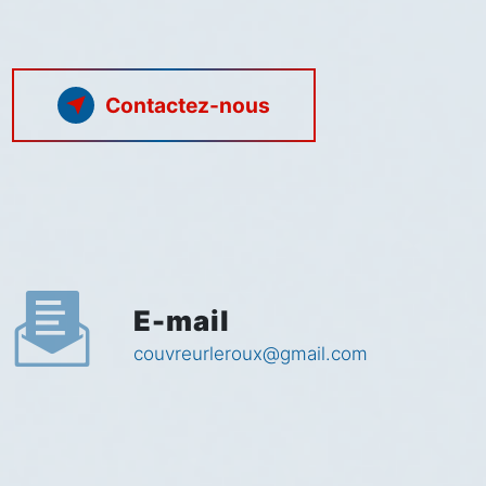
Contactez-nous
E-mail
couvreurleroux@gmail.com