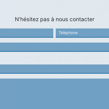
N'hésitez pas à nous contacter