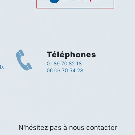
Téléphones
01 89 70 82 18
is
06 06 70 54 28
N'hésitez pas à nous contacter