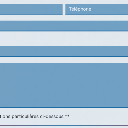
tions particulières ci-dessous **