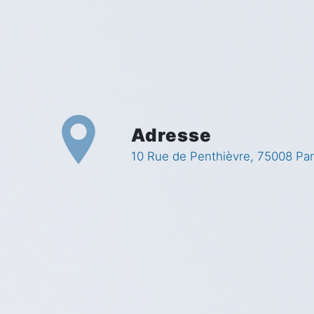
Adresse
10 Rue de Penthièvre, 75008 Par