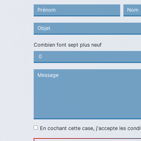
Combien font sept plus neuf
En cochant cette case, j'accepte les condi