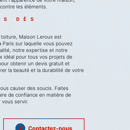
contre les éléments.
US DÈS 
 toiture, Maison Leroux est
à Paris sur laquelle vous pouvez
ité, notre expertise et notre
x idéal pour tous vos projets de
our obtenir un devis gratuit et
 la beauté et la durabilité de votre
vous causer des soucis. Faites
ire de confiance en matière de
vous servir.
Contactez-nous