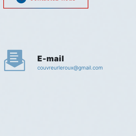
E-mail
couvreurleroux@gmail.com