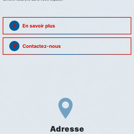
En savoir plus
Contactez-nous
Adresse