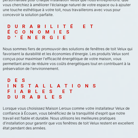
vous cherchiez à améliorer l'éclairage naturel de votre espace ou à ajouter
une touche esthétique à votre toit, nous travaillerons avec vous pour
concevoir la solution parfaite.
DURABILITÉ ET 
ÉCONOMIES 
D'ÉNERGIE
Nous sommes fiers de promouvoir des solutions de fenêtres de toit Velux qui
favorisent la durabilité et les économies d'énergie. Les produits Velux sont
conçus pour maximiser l'efficacité énergétique de votre maison, vous
permettant ainsi de réduire vos coûts énergétiques tout en contribuant à la
préservation de l'environnement.
DES 
INSTALLATIONS 
FIABLES ET 
DURABLES
Lorsque vous choisissez Maison Leroux comme votre installateur Velux de
confiance à Écouen, vous bénéficiez de la tranquillité d'esprit que notre
travail est fiable et durable. Nous utilisons les meilleures pratiques
d'installation pour garantir que vos fenêtres de toit Velux restent en excellent
état pendant des années.