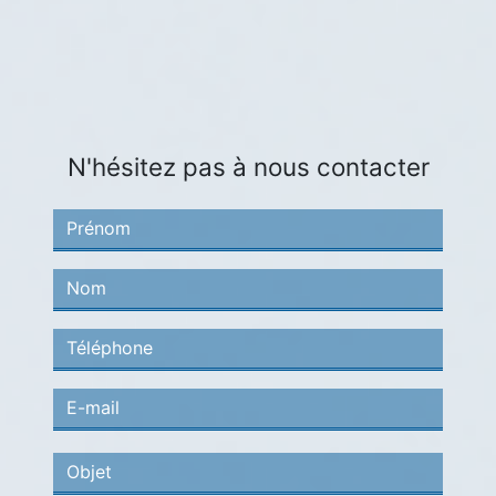
N'hésitez pas à nous contacter