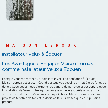
MAISON LEROUX
installateur velux à Écouen
Les Avantages d'Engager Maison Leroux 
comme Installateur Velux à Écouen
Lorsque vous recherchez un installateur Velux de confiance à Écouen,
Maison Leroux est là pour répondre à tous vos besoins en matière de fenêtres
de toit. Avec des années d'expérience dans le domaine de la couverture et de
l'installation de Velux, notre équipe professionnelle est prête à vous offrir un
service exceptionnel. Découvrez pourquoi choisir Maison Leroux pour vos
projets de fenêtres de toit est la décision la plus avisée que vous puissiez
prendre.