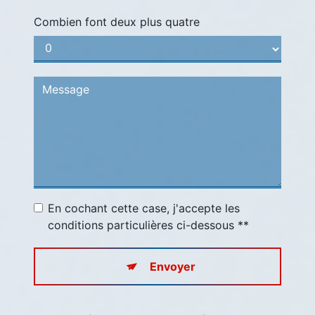
Combien font deux plus quatre
En cochant cette case, j'accepte les
conditions particulières ci-dessous **
Envoyer