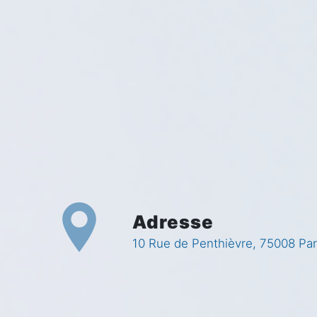
Adresse
10 Rue de Penthièvre, 75008 Par